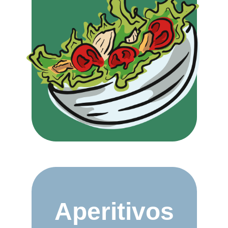
Aperitivos