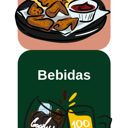
Bebidas