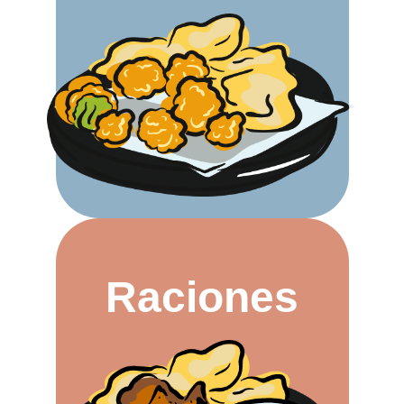
Raciones