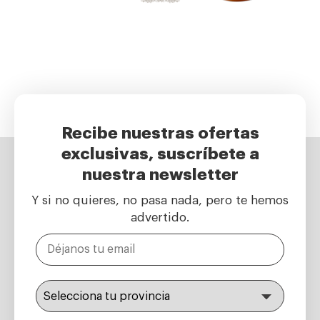
Recibe nuestras ofertas
exclusivas, suscríbete a
nuestra newsletter
Y si no quieres, no pasa nada, pero te hemos
advertido.