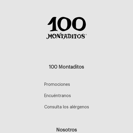
100 Montaditos
Promociones
Encuéntranos
Consulta los alérgenos
Nosotros