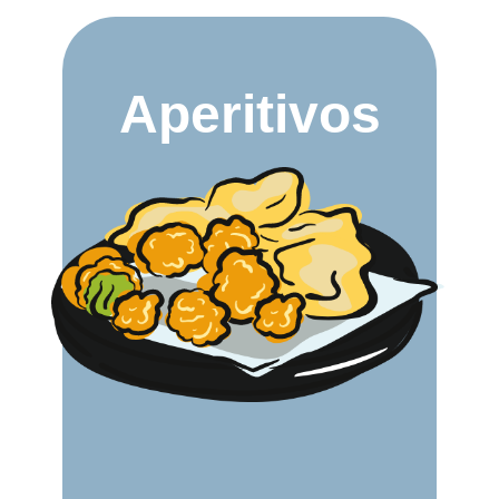
Aperitivos