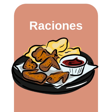
Raciones