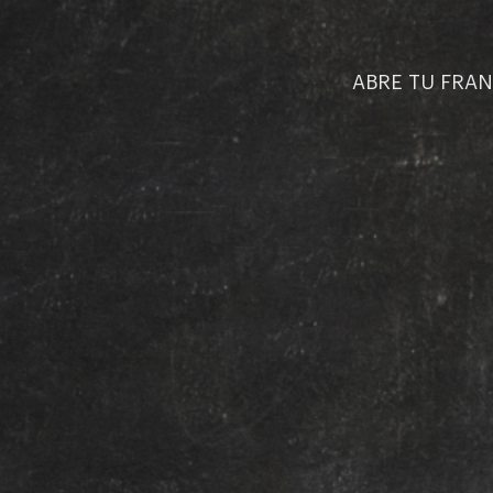
ABRE TU FRAN