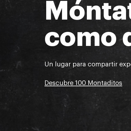
Mónta
como 
Un lugar para compartir expe
Descubre 100 Montaditos