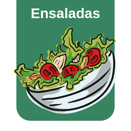
Ensaladas