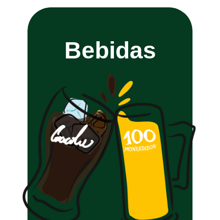
Bebidas