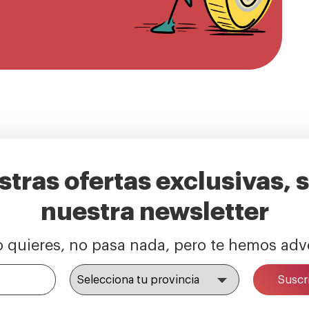
tras ofertas exclusivas, 
nuestra newsletter
o quieres, no pasa nada, pero te hemos adv
Suscr