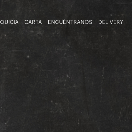
QUICIA
CARTA
ENCUÉNTRANOS
DELIVERY