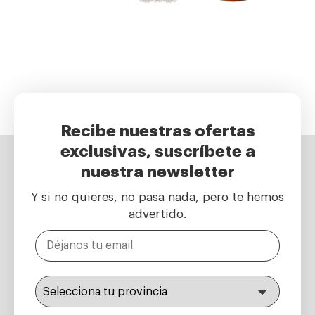
Recibe nuestras ofertas
exclusivas, suscríbete a
nuestra newsletter
Y si no quieres, no pasa nada, pero te hemos
advertido.