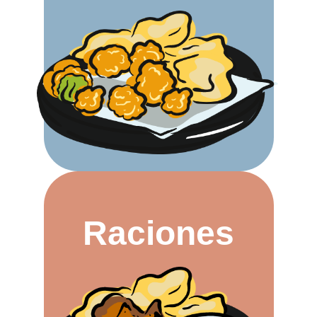
Raciones