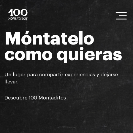
Móntatelo
como quieras
Un lugar para compartir experiencias y dejarse
llevar.
Descubre 100 Montaditos