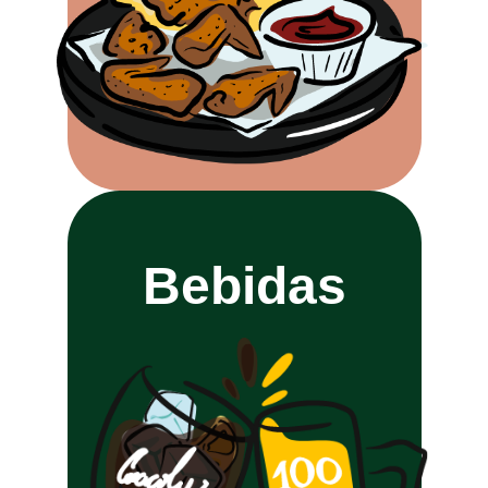
Bebidas