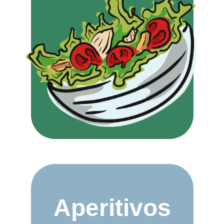
Aperitivos