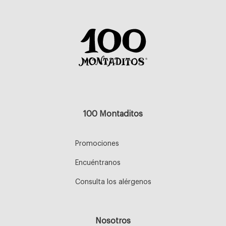
100 Montaditos
Promociones
Encuéntranos
Consulta los alérgenos
Nosotros